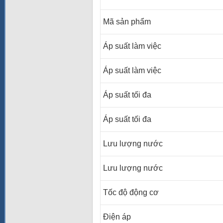
Mã sản phẩm
Áp suất làm việc
Áp suất làm việc
Áp suất tối đa
Áp suất tối đa
Lưu lượng nước
Lưu lượng nước
Tốc độ động cơ
Điện áp