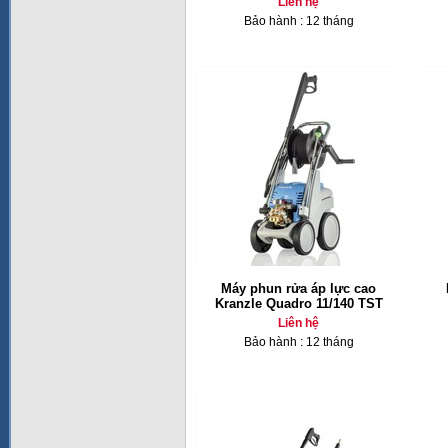
Liên hệ
Bảo hành : 12 tháng
Máy phun rửa áp lực cao
Kranzle Quadro 11/140 TST
Liên hệ
Bảo hành : 12 tháng