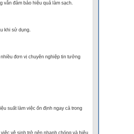
g vẫn đảm bảo hiệu quả làm sạch.
u khi sử dụng.
nhiều đơn vị chuyên nghiệp tin tưởng
u suất làm việc ổn định ngay cả trong
 việc vệ sinh trở nên nhanh chóng và hiệu