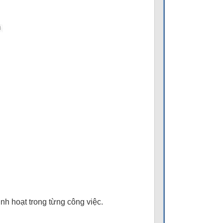
nh hoạt trong từng công việc.