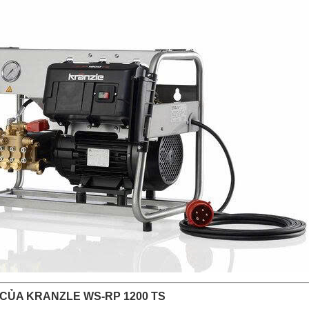
 CỦA KRANZLE WS-RP 1200 TS