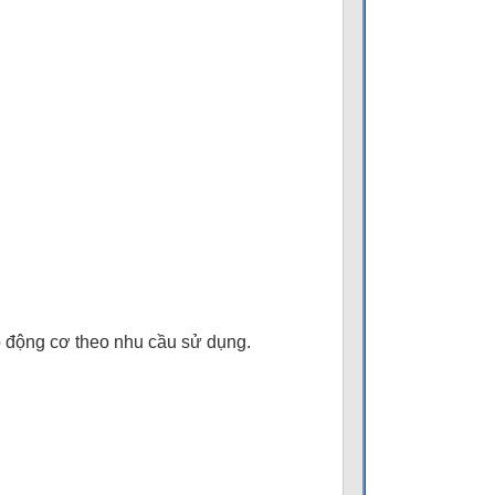
ộ động cơ theo nhu cầu sử dụng.