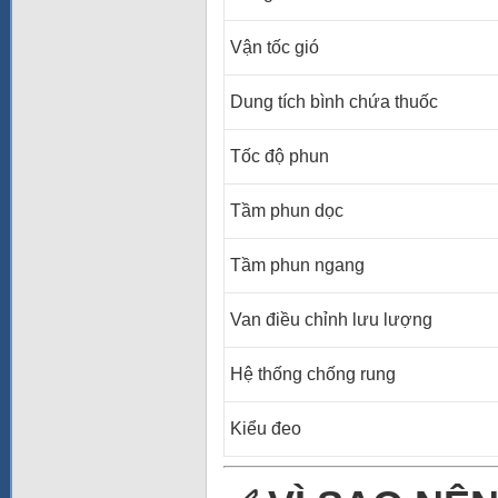
Vận tốc gió
Dung tích bình chứa thuốc
Tốc độ phun
Tầm phun dọc
Tầm phun ngang
Van điều chỉnh lưu lượng
Hệ thống chống rung
Kiểu đeo