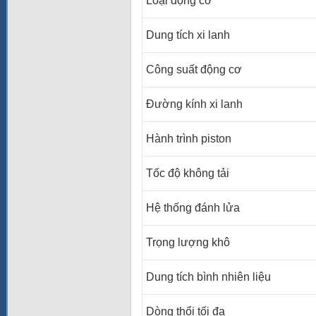
Loại động cơ
Dung tích xi lanh
Công suất động cơ
Đường kính xi lanh
Hành trình piston
Tốc độ không tải
Hệ thống đánh lửa
Trọng lượng khô
Dung tích bình nhiên liệu
Dòng thổi tối đa