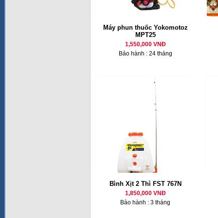
Máy phun thuốc Yokomotoz
MPT25
1,550,000 VNĐ
Bảo hành : 24 tháng
Bình Xịt 2 Thì FST 767N
1,850,000 VNĐ
Bảo hành : 3 tháng