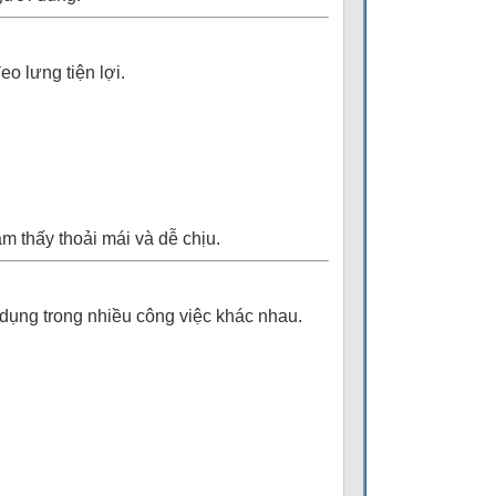
o lưng tiện lợi.
m thấy thoải mái và dễ chịu.
dụng trong nhiều công việc khác nhau.