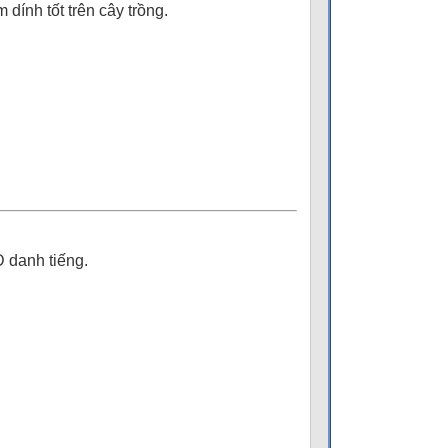
dính tốt trên cây trồng.
 danh tiếng.