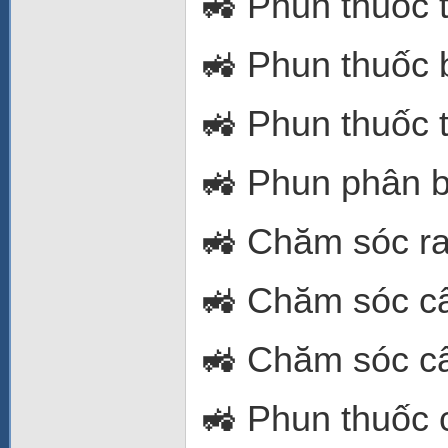
🚜 Phun thuốc 
🚜 Phun thuốc 
🚜 Phun thuốc 
🚜 Phun phân b
🚜 Chăm sóc r
🚜 Chăm sóc câ
🚜 Chăm sóc c
🚜 Phun thuốc