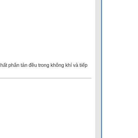
ất phân tán đều trong không khí và tiếp