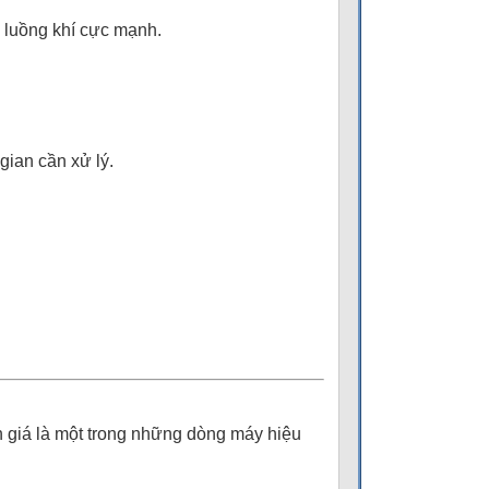
 luồng khí cực mạnh.
gian cần xử lý.
 giá là một trong những dòng máy hiệu