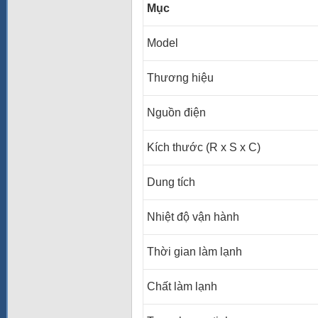
Mục
Model
Thương hiệu
Nguồn điện
Kích thước (R x S x C)
Dung tích
Nhiệt độ vận hành
Thời gian làm lạnh
Chất làm lạnh