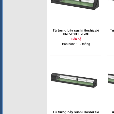
Tủ trưng bày sushi Hoshizaki
Tủ
HNC-150BE-L-BH
Liên hệ
Bảo hành : 12 tháng
Tủ trưng bày sushi Hoshizaki
Tủ