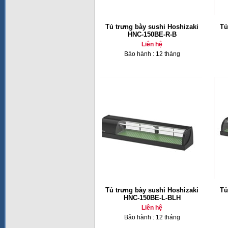
Tủ trưng bày sushi Hoshizaki
Tủ
HNC-150BE-R-B
Liên hệ
Bảo hành : 12 tháng
Tủ trưng bày sushi Hoshizaki
Tủ
HNC-150BE-L-BLH
Liên hệ
Bảo hành : 12 tháng