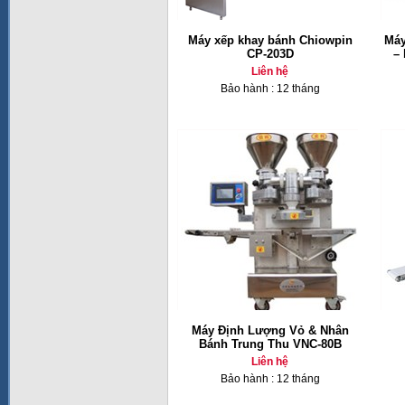
Máy xếp khay bánh Chiowpin
Máy
CP-203D
–
Liên hệ
Bảo hành : 12 tháng
Máy Định Lượng Vỏ & Nhân
Bánh Trung Thu VNC-80B
Liên hệ
Bảo hành : 12 tháng