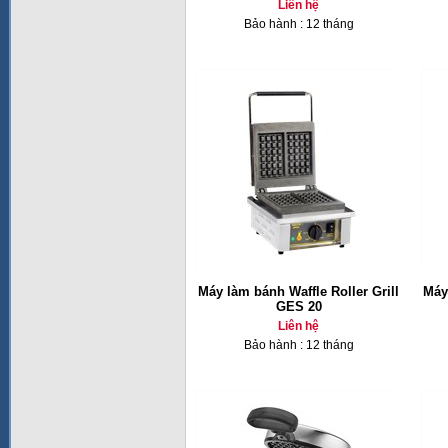
Liên hệ
Bảo hành : 12 tháng
Máy làm bánh Waffle Roller Grill
Máy
GES 20
Liên hệ
Bảo hành : 12 tháng