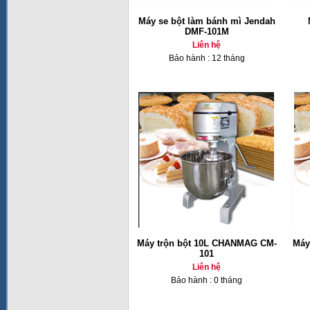
Máy se bột làm bánh mì Jendah
DMF-101M
Liên hệ
Bảo hành : 12 tháng
Máy trộn bột 10L CHANMAG CM-
Máy
101
Liên hệ
Bảo hành : 0 tháng