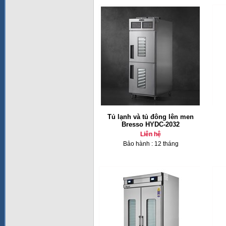
Tủ lạnh và tủ đông lên men
Bresso HYDC-2032
Liên hệ
Bảo hành : 12 tháng