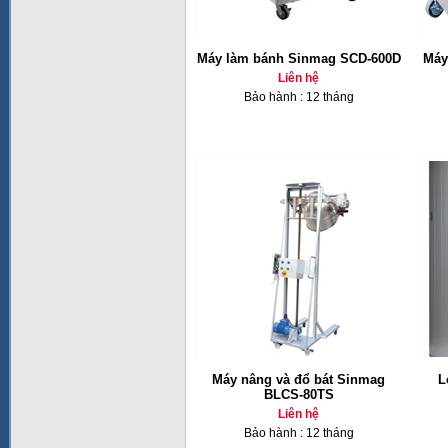
Máy làm bánh Sinmag SCD-600D
Máy
Liên hệ
Bảo hành : 12 tháng
Máy nâng và đổ bát Sinmag
L
BLCS-80TS
Liên hệ
Bảo hành : 12 tháng