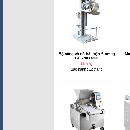
Bộ nâng và đổ bát trộn Sinmag
Má
BLT-200/1800
Liên hệ
Bảo hành : 12 tháng