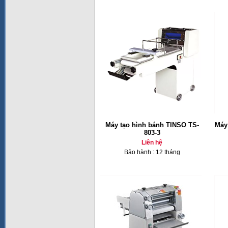
Máy tạo hình bánh TINSO TS-
Máy
803-3
Liên hệ
Bảo hành : 12 tháng