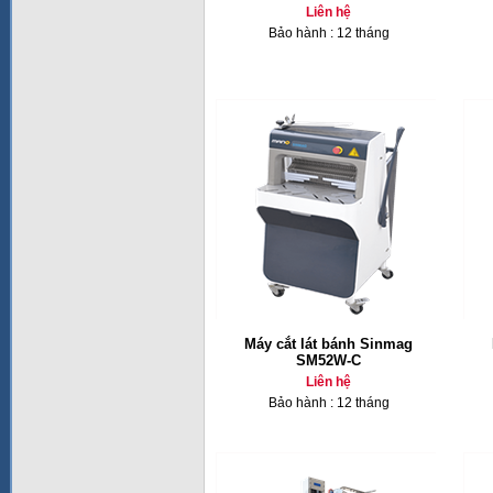
Liên hệ
Bảo hành : 12 tháng
Máy cắt lát bánh Sinmag
SM52W-C
Liên hệ
Bảo hành : 12 tháng