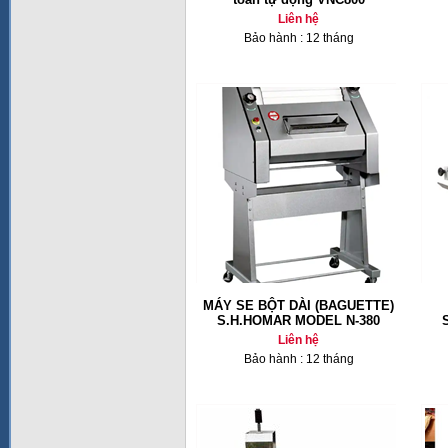
Liên hệ
Bảo hành : 12 tháng
MÁY SE BỘT DÀI (BAGUETTE)
S.H.HOMAR MODEL N-380
Liên hệ
Bảo hành : 12 tháng