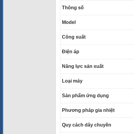
Thông số
Model
Công suất
Điện áp
Năng lực sản xuất
Loại máy
Sản phẩm ứng dụng
Phương pháp gia nhiệt
Quy cách dây chuyền