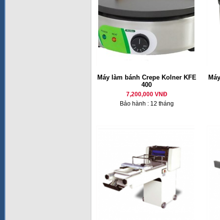
Máy làm bánh Crepe Kolner KFE
Máy
400
7,200,000 VNĐ
Bảo hành : 12 tháng