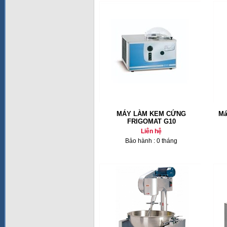
MÁY LÀM KEM CỨNG
Má
FRIGOMAT G10
Liên hệ
Bảo hành : 0 tháng