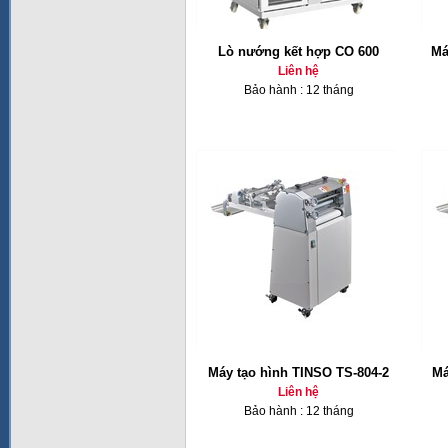
Lò nướng kết hợp CO 600
Má
Liên hệ
Bảo hành : 12 tháng
Máy tạo hình TINSO TS-804-2
Má
Liên hệ
Bảo hành : 12 tháng