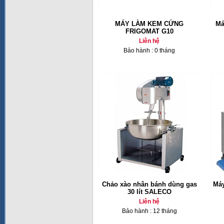
MÁY LÀM KEM CỨNG
Má
FRIGOMAT G10
Liên hệ
Bảo hành : 0 tháng
Chảo xào nhân bánh dùng gas
Máy
30 lít SALECO
Liên hệ
Bảo hành : 12 tháng