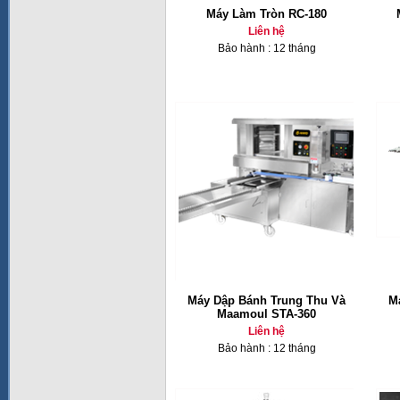
Máy Làm Tròn RC-180
Liên hệ
Bảo hành : 12 tháng
Máy Dập Bánh Trung Thu Và
M
Maamoul STA-360
Liên hệ
Bảo hành : 12 tháng