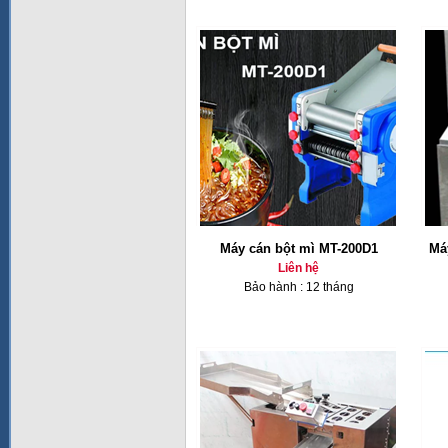
Máy cán bột mì MT-200D1
Má
Liên hệ
Bảo hành : 12 tháng