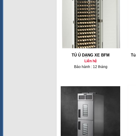
TỦ Ủ DẠNG XE BFM
Tủ
Liên hệ
Bảo hành : 12 tháng