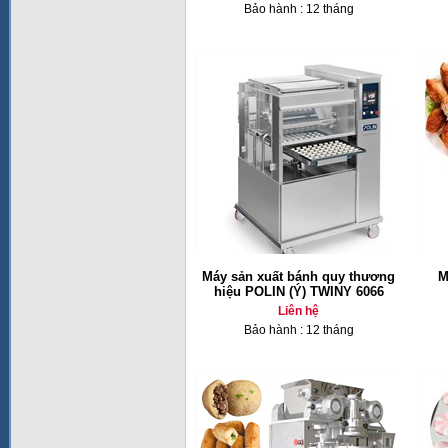
Bảo hành : 12 tháng
Máy sản xuất bánh quy thương
M
hiệu POLIN (Ý) TWINY 6066
Liên hệ
Bảo hành : 12 tháng