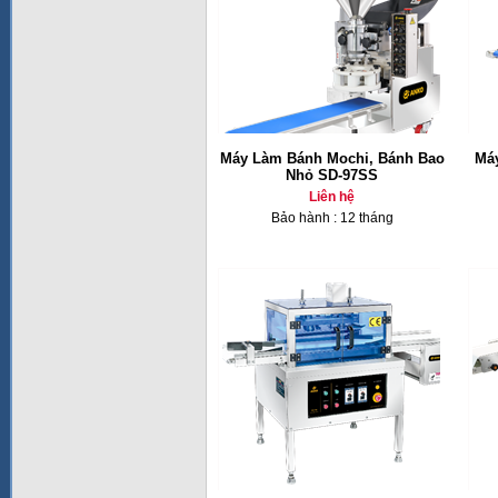
Máy Làm Bánh Mochi, Bánh Bao
Máy
Nhỏ SD-97SS
Liên hệ
Bảo hành : 12 tháng