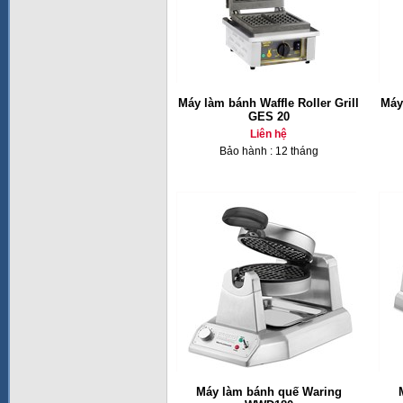
Máy làm bánh Waffle Roller Grill
Máy
GES 20
Liên hệ
Bảo hành : 12 tháng
Máy làm bánh quế Waring