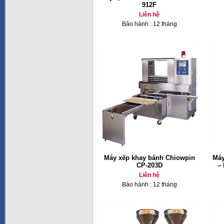
912F
Liên hệ
Bảo hành : 12 tháng
Máy xếp khay bánh Chiowpin
Máy
CP-203D
–
Liên hệ
Bảo hành : 12 tháng