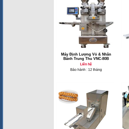
Máy Định Lượng Vỏ & Nhân
Bánh Trung Thu VNC-80B
Liên hệ
Bảo hành : 12 tháng