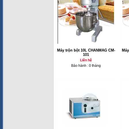
Máy trộn bột 10L CHANMAG CM-
Máy
101
Liên hệ
Bảo hành : 0 tháng