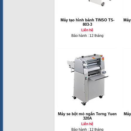
Máy tạo hình bánh TINSO TS-
Máy
803-3
Liên hệ
Bảo hành : 12 tháng
Máy se bột mỏ ngắn Torng Yuen
Máy
320A
Liên hệ
Bảo hành : 12 tháng