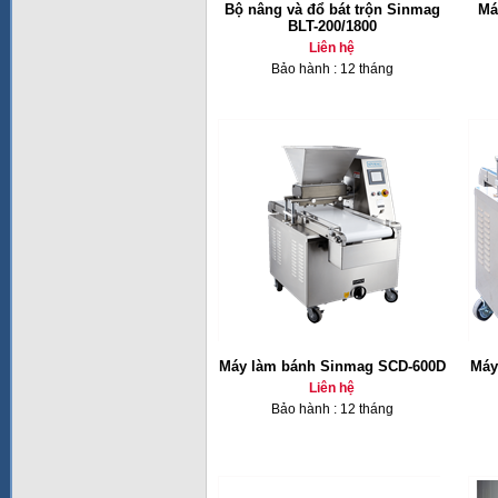
Bộ nâng và đổ bát trộn Sinmag
Má
BLT-200/1800
Liên hệ
Bảo hành : 12 tháng
Máy làm bánh Sinmag SCD-600D
Máy
Liên hệ
Bảo hành : 12 tháng