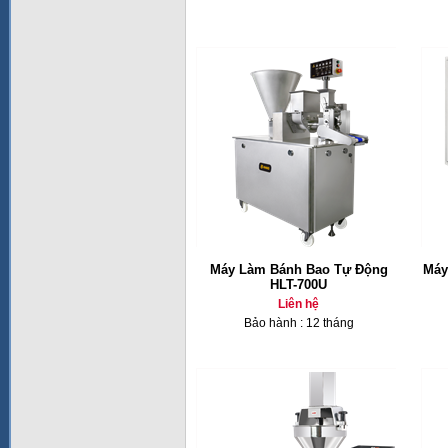
Máy Làm Bánh Bao Tự Động
Máy
HLT-700U
Liên hệ
Bảo hành : 12 tháng