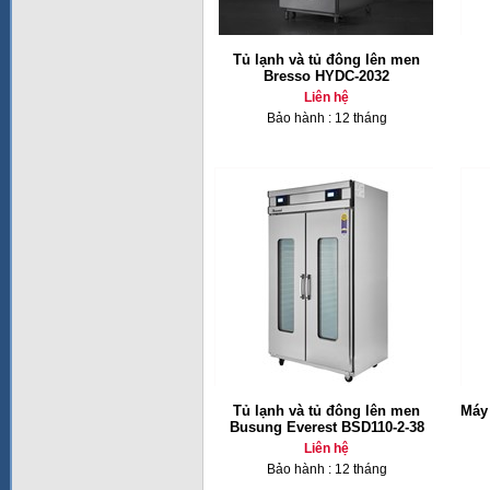
Tủ lạnh và tủ đông lên men
Bresso HYDC-2032
Liên hệ
Bảo hành : 12 tháng
Tủ lạnh và tủ đông lên men
Máy 
Busung Everest BSD110-2-38
Liên hệ
Bảo hành : 12 tháng