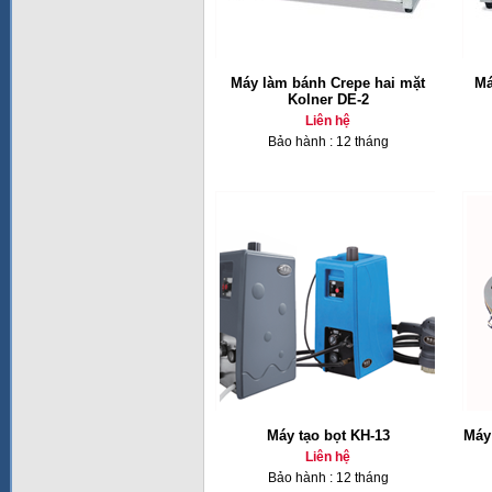
Máy làm bánh Crepe hai mặt
Má
Kolner DE-2
Liên hệ
Bảo hành : 12 tháng
Máy tạo bọt KH-13
Máy
Liên hệ
Bảo hành : 12 tháng