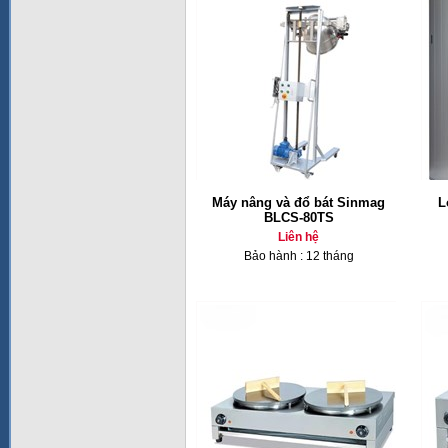
Máy nâng và đổ bát Sinmag
L
BLCS-80TS
Liên hệ
Bảo hành : 12 tháng