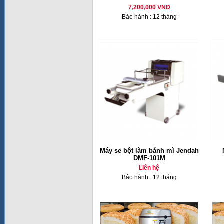
7,200,000 VNĐ
Bảo hành : 12 tháng
Máy se bột làm bánh mì Jendah
DMF-101M
Liên hệ
Bảo hành : 12 tháng