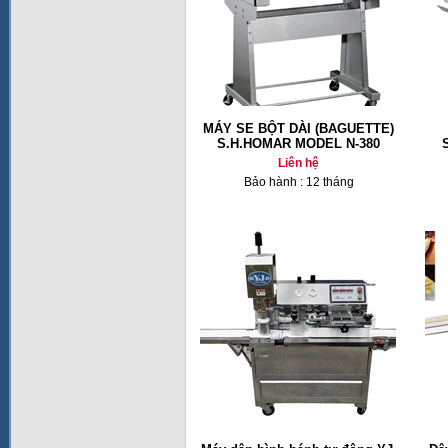
MÁY SE BỘT DÀI (BAGUETTE)
S.H.HOMAR MODEL N-380
Liên hệ
Bảo hành : 12 tháng