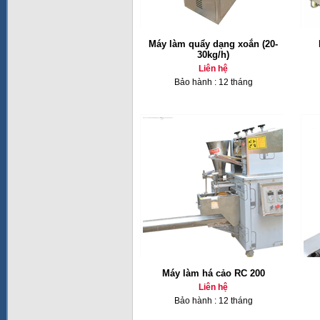
Máy làm quẩy dạng xoắn (20-
30kg/h)
Liên hệ
Bảo hành : 12 tháng
Máy làm há cảo RC 200
Liên hệ
Bảo hành : 12 tháng