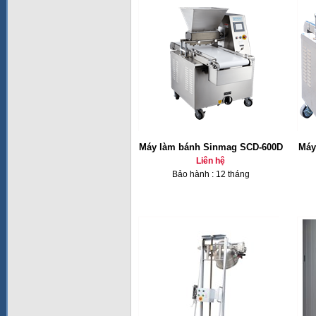
Máy làm bánh Sinmag SCD-600D
Máy
Liên hệ
Bảo hành : 12 tháng