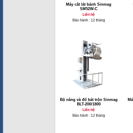
Máy cắt lát bánh Sinmag
SM52W-C
Liên hệ
Bảo hành : 12 tháng
Bộ nâng và đổ bát trộn Sinmag
Má
BLT-200/1800
Liên hệ
Bảo hành : 12 tháng