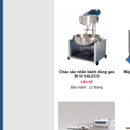
Chảo xào nhân bánh dùng gas
Máy
30 lít SALECO
Liên hệ
Bảo hành : 12 tháng