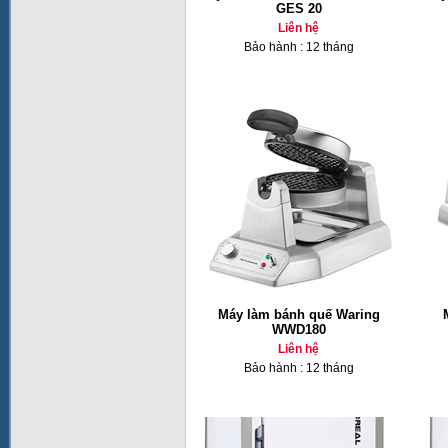
GES 20
Liên hệ
Bảo hành : 12 tháng
Máy làm bánh quế Waring
WWD180
Liên hệ
Bảo hành : 12 tháng