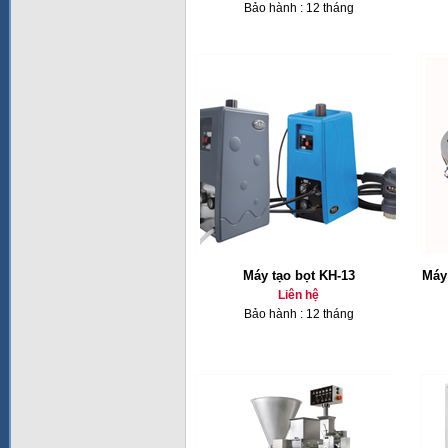
Bảo hành : 12 tháng
Máy tạo bọt KH-13
Máy
Liên hệ
Bảo hành : 12 tháng