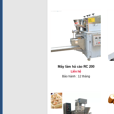
Máy làm há cảo RC 200
Liên hệ
Bảo hành : 12 tháng