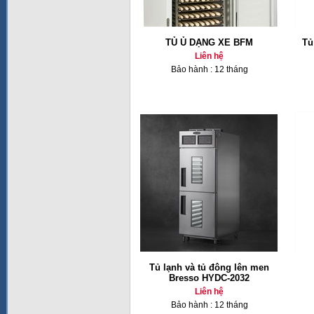
TỦ Ủ DẠNG XE BFM
Tủ
Liên hệ
Bảo hành : 12 tháng
Tủ lạnh và tủ đông lên men
Bresso HYDC-2032
Liên hệ
Bảo hành : 12 tháng