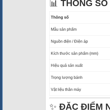
📊
THÔNG SỐ
Thông số
Mẫu sản phẩm
Nguồn điện / Điện áp
Kích thước sản phẩm (mm)
Hiệu quả sản xuất
Trọng lượng bánh
Vật liệu thân máy
✨
ĐẶC ĐIỂM 