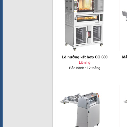
Lò nướng kết hợp CO 600
Má
Liên hệ
Bảo hành : 12 tháng