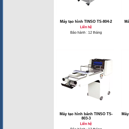
Máy tạo hình TINSO TS-804-2
Má
Liên hệ
Bảo hành : 12 tháng
Máy tạo hình bánh TINSO TS-
Máy
803-3
Liên hệ