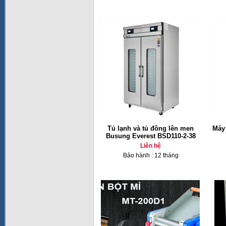
Tủ lạnh và tủ đông lên men
Máy 
Busung Everest BSD110-2-38
Liên hệ
Bảo hành : 12 tháng