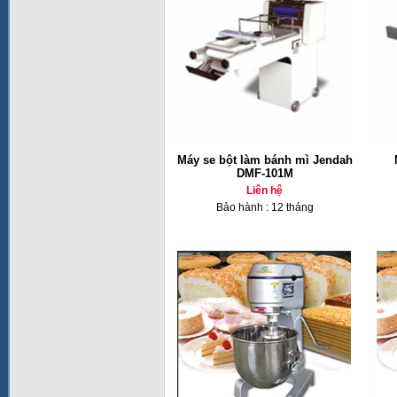
Máy se bột làm bánh mì Jendah
DMF-101M
Liên hệ
Bảo hành : 12 tháng