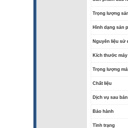
Trọng lượng sả
Hình dạng sản 
Nguyên liệu sử
Kích thước máy
Trọng lượng má
Chất liệu
Dịch vụ sau bá
Bảo hành
Tình trạng