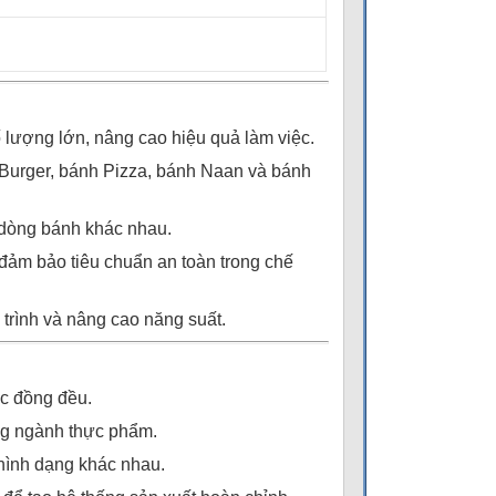
 lượng lớn, nâng cao hiệu quả làm việc.
Burger, bánh Pizza, bánh Naan và bánh
dòng bánh khác nhau.
 đảm bảo tiêu chuẩn an toàn trong chế
 trình và nâng cao năng suất.
ớc đồng đều.
ong ngành thực phẩm.
hình dạng khác nhau.