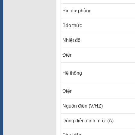
Pin dự phòng
Báo thức
Nhiệt độ
Điện
Hệ thống
Điện
Nguồn điện (V/HZ)
Dòng điện định mức (A)