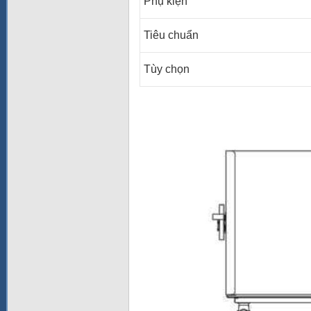
Phụ kiện
Tiêu chuẩn
Tùy chọn