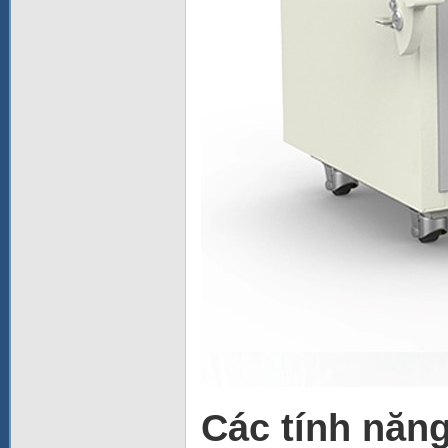
Các tính năng