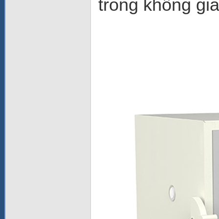
trong không gi