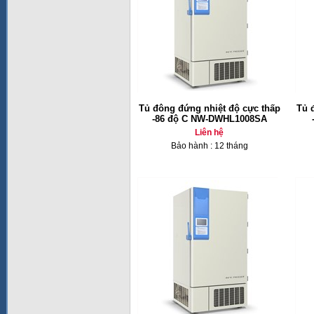
Tủ đông đứng nhiệt độ cực thấp
Tủ 
-86 độ C NW-DWHL1008SA
Liên hệ
Bảo hành : 12 tháng