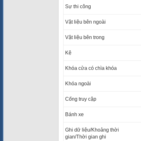
Sự thi công
Vật liệu bên ngoài
Vật liệu bên trong
Kệ
Khóa cửa có chìa khóa
Khóa ngoài
Cổng truy cập
Bánh xe
Ghi dữ liệu/Khoảng thời
gian/Thời gian ghi