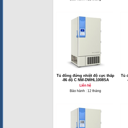
Tủ đông đứng nhiệt độ cực thấp
Tủ 
-86 độ C NW-DWHL1008SA
Liên hệ
Bảo hành : 12 tháng