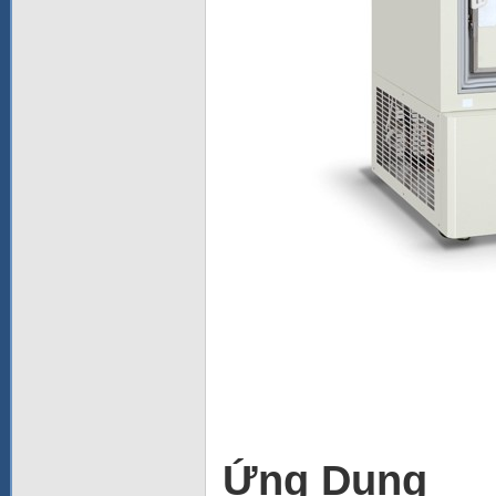
Ứng Dụng