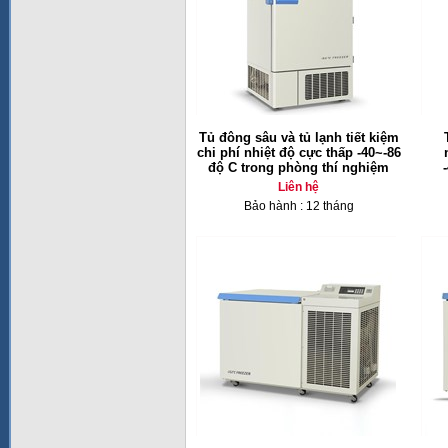
Tủ đông sâu và tủ lạnh tiết kiệm
chi phí nhiệt độ cực thấp -40~-86
độ C trong phòng thí nghiệm
Liên hệ
Bảo hành : 12 tháng