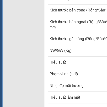
Kích thước bên trong (Rộng*Sâu
Kích thước bên ngoài (Rộng*Sâu
mm
Kích thước gói hàng (Rộng*Sâu
NW/GW (Kg)
Hiệu suất
Phạm vi nhiệt độ
Nhiệt độ môi trường
Hiệu suất làm mát