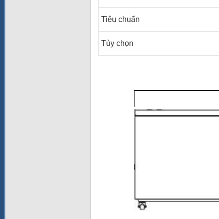
Tiêu chuẩn
Tùy chọn