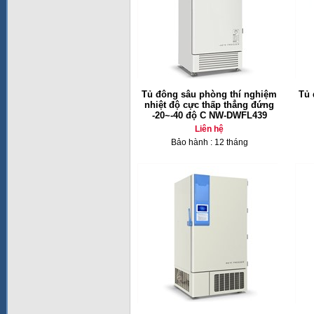
Tủ đông sâu phòng thí nghiệm
Tủ 
nhiệt độ cực thấp thẳng đứng
-20~-40 độ C NW-DWFL439
Liên hệ
Bảo hành : 12 tháng