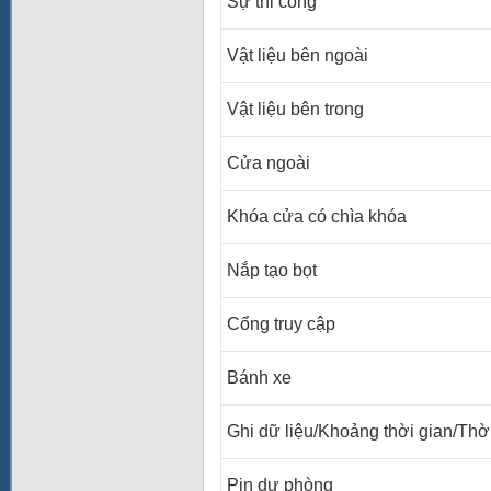
Sự thi công
Vật liệu bên ngoài
Vật liệu bên trong
Cửa ngoài
Khóa cửa có chìa khóa
Nắp tạo bọt
Cổng truy cập
Bánh xe
Ghi dữ liệu/Khoảng thời gian/Thời
Pin dự phòng