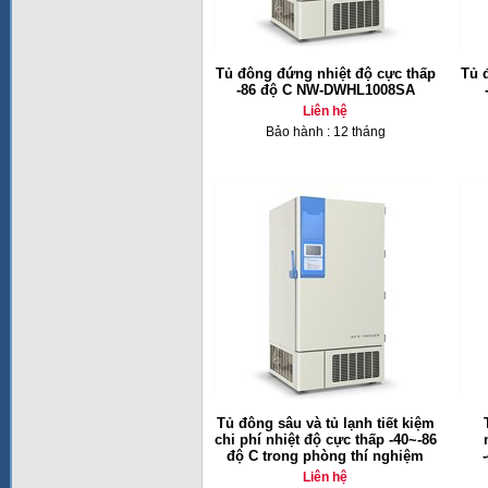
Tủ đông đứng nhiệt độ cực thấp
Tủ 
-86 độ C NW-DWHL1008SA
Liên hệ
Bảo hành : 12 tháng
Tủ đông sâu và tủ lạnh tiết kiệm
chi phí nhiệt độ cực thấp -40~-86
độ C trong phòng thí nghiệm
Liên hệ