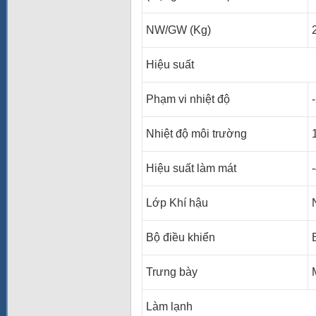
NW/GW (Kg)
Hiệu suất
Phạm vi nhiệt độ
Nhiệt độ môi trường
Hiệu suất làm mát
Lớp Khí hậu
Bộ điều khiển
Trưng bày
Làm lạnh