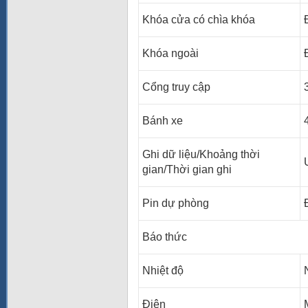
Khóa cửa có chìa khóa
Khóa ngoài
Cổng truy cập
Bánh xe
Ghi dữ liệu/Khoảng thời
gian/Thời gian ghi
Pin dự phòng
Báo thức
Nhiệt độ
Điện