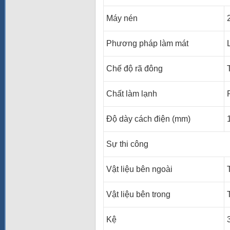
Máy nén
Phương pháp làm mát
Chế độ rã đông
Chất làm lạnh
Độ dày cách điện (mm)
Sự thi công
Vật liệu bên ngoài
Vật liệu bên trong
Kệ