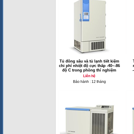
Tủ đông sâu và tủ lạnh tiết kiệm
chi phí nhiệt độ cực thấp -40~-86
độ C trong phòng thí nghiệm
Liên hệ
Bảo hành : 12 tháng