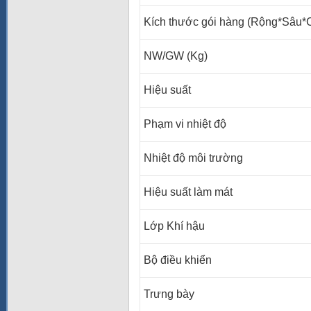
Kích thước gói hàng (Rộng*Sâu
NW/GW (Kg)
Hiệu suất
Phạm vi nhiệt độ
Nhiệt độ môi trường
Hiệu suất làm mát
Lớp Khí hậu
Bộ điều khiển
Trưng bày