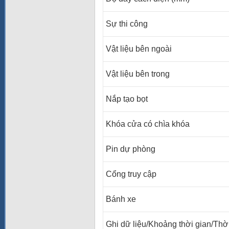
Sự thi công
Vật liệu bên ngoài
Vật liệu bên trong
Nắp tạo bọt
Khóa cửa có chìa khóa
Pin dự phòng
Cổng truy cập
Bánh xe
Ghi dữ liệu/Khoảng thời gian/Thời