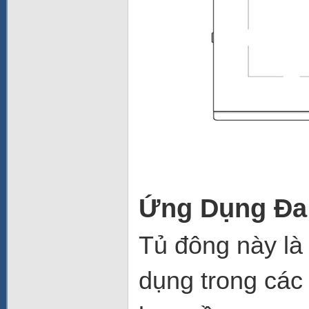
Ứng Dụng Đa
Tủ đông này là
dụng trong các 