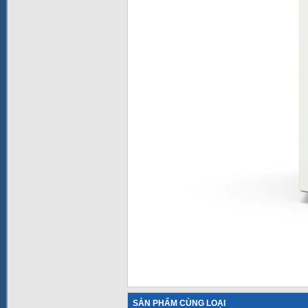
SẢN PHẨM CÙNG LOẠI