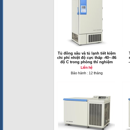
Tủ đông sâu và tủ lạnh tiết kiệm
chi phí nhiệt độ cực thấp -40~-86
độ C trong phòng thí nghiệm
Liên hệ
Bảo hành : 12 tháng