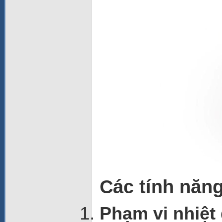
Các tính năng
Phạm vi nhiệt