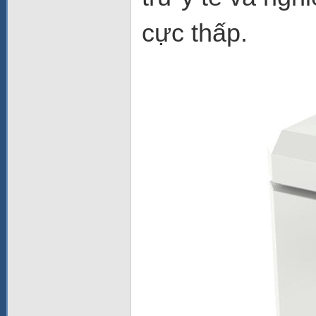
cực thấp.