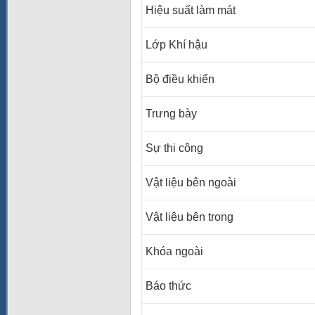
Hiệu suất làm mát
Lớp Khí hậu
Bộ điều khiển
Trưng bày
Sự thi công
Vật liệu bên ngoài
Vật liệu bên trong
Khóa ngoài
Báo thức