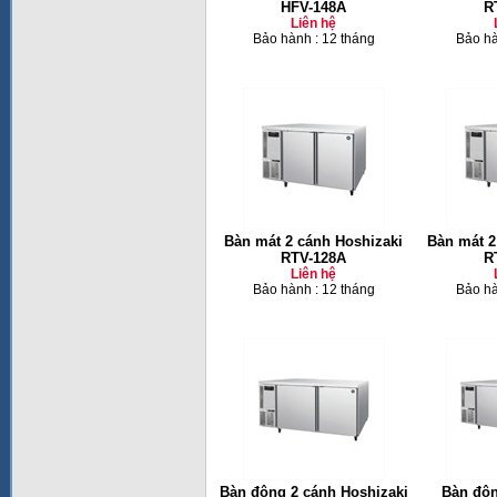
HFV-148A
R
Liên hệ
Bảo hành : 12 tháng
Bảo hà
Bàn mát 2 cánh Hoshizaki
Bàn mát 2
RTV-128A
R
Liên hệ
Bảo hành : 12 tháng
Bảo hà
Bàn đông 2 cánh Hoshizaki
Bàn đôn