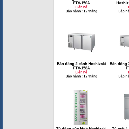
FTV-156A
Hoshiz
Liên hệ
Bảo hành : 12 tháng
Bảo hà
Bàn đông 2 cánh Hoshizaki
Bàn đông 
FTV-158A
F
Liên hệ
Bảo hành : 12 tháng
Bảo hà
Tủ đông cửa kính Hoshizaki
Tủ mát 4