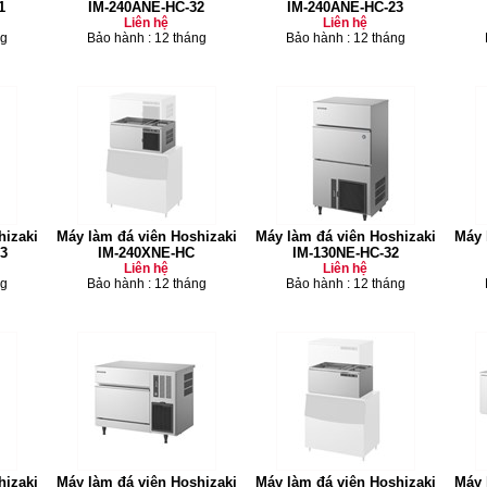
1
IM-240ANE-HC-32
IM-240ANE-HC-23
Liên hệ
Liên hệ
ng
Bảo hành : 12 tháng
Bảo hành : 12 tháng
hizaki
Máy làm đá viên Hoshizaki
Máy làm đá viên Hoshizaki
Máy 
3
IM-240XNE-HC
IM-130NE-HC-32
Liên hệ
Liên hệ
ng
Bảo hành : 12 tháng
Bảo hành : 12 tháng
hizaki
Máy làm đá viên Hoshizaki
Máy làm đá viên Hoshizaki
Máy 