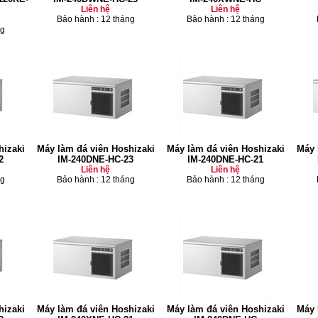
Liên hệ
Liên hệ
Bảo hành : 12 tháng
Bảo hành : 12 tháng
ng
hizaki
Máy làm đá viên Hoshizaki
Máy làm đá viên Hoshizaki
Máy 
2
IM-240DNE-HC-23
IM-240DNE-HC-21
Liên hệ
Liên hệ
ng
Bảo hành : 12 tháng
Bảo hành : 12 tháng
hizaki
Máy làm đá viên Hoshizaki
Máy làm đá viên Hoshizaki
Máy 