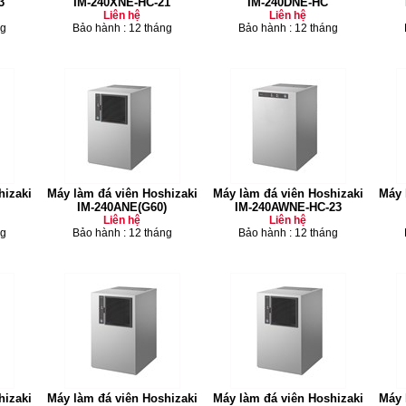
3
IM-240XNE-HC-21
IM-240DNE-HC
Liên hệ
Liên hệ
ng
Bảo hành : 12 tháng
Bảo hành : 12 tháng
hizaki
Máy làm đá viên Hoshizaki
Máy làm đá viên Hoshizaki
Máy 
IM-240ANE(G60)
IM-240AWNE-HC-23
Liên hệ
Liên hệ
ng
Bảo hành : 12 tháng
Bảo hành : 12 tháng
hizaki
Máy làm đá viên Hoshizaki
Máy làm đá viên Hoshizaki
Máy 