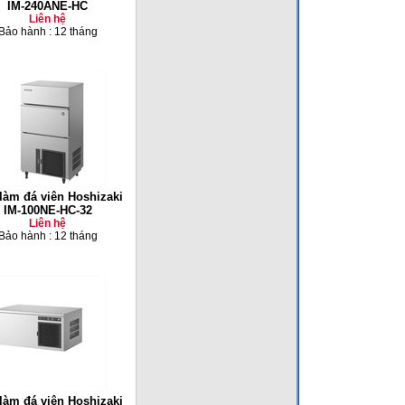
IM-240ANE-HC
Liên hệ
Bảo hành : 12 tháng
làm đá viên Hoshizaki
IM-100NE-HC-32
Liên hệ
Bảo hành : 12 tháng
làm đá viên Hoshizaki