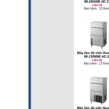
IM-240ANE-HC-2
Liên hệ
Bảo hành : 12 thá
Máy làm đá viên Hos
IM-130WNE-HC-2
Liên hệ
Bảo hành : 12 thá
Máy làm đá viên Hos