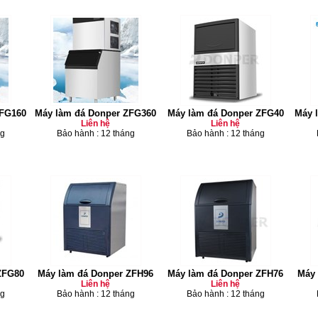
ZFG160
Máy làm đá Donper ZFG360
Máy làm đá Donper ZFG40
Máy 
Liên hệ
Liên hệ
ng
Bảo hành : 12 tháng
Bảo hành : 12 tháng
ZFG80
Máy làm đá Donper ZFH96
Máy làm đá Donper ZFH76
Máy 
Liên hệ
Liên hệ
ng
Bảo hành : 12 tháng
Bảo hành : 12 tháng