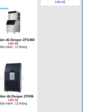
Liên hệ
làm đá Donper ZFG460
Liên hệ
Bảo hành : 12 tháng
làm đá Donper ZFH36
Liên hệ
Bảo hành : 12 tháng