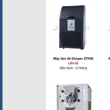
Máy làm đá Donper ZFH36
Liên hệ
Bảo hành : 12 tháng