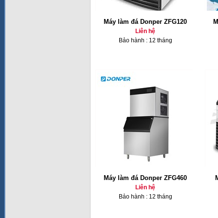
Máy làm đá Donper ZFG120
M
Liên hệ
Bảo hành : 12 tháng
Máy làm đá Donper ZFG460
Liên hệ
Bảo hành : 12 tháng