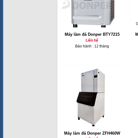
Máy làm đá Donper BTY7215
M
Liên hệ
Bảo hành : 12 tháng
Máy làm đá Donper ZFH460W