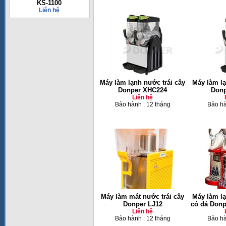
KS-1100
Liên hệ
Máy làm lạnh nước trái cây
Máy làm lạ
Donper XHC224
Donp
Liên hệ
Bảo hành : 12 tháng
Bảo hà
Máy làm mát nước trái cây
Máy làm lạ
Donper LJ12
có đá Donp
Liên hệ
Bảo hành : 12 tháng
Bảo hà