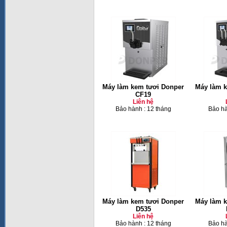
Máy làm kem tươi Donper
Máy làm k
CF19
Liên hệ
Bảo hành : 12 tháng
Bảo hà
Máy làm kem tươi Donper
Máy làm k
D535
Liên hệ
Bảo hành : 12 tháng
Bảo hà