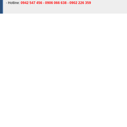
- Hotline:
0942 547 456 - 0906 066 638 - 0902 226 359