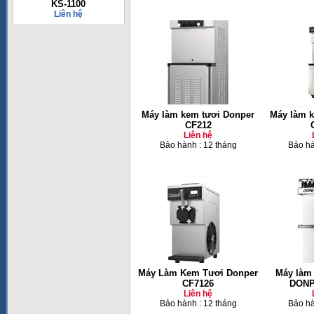
KS-1100
Liên hệ
Máy làm kem tươi Donper
Máy làm k
CF212
Liên hệ
Bảo hành : 12 tháng
Bảo hà
Máy Làm Kem Tươi Donper
Máy làm 
CF7126
DONP
Liên hệ
Bảo hành : 12 tháng
Bảo hà