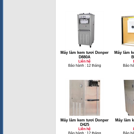
Máy làm kem tươi Donper
Máy làm k
D880A
B
Liên hệ
Bảo hành : 12 tháng
Bảo hà
Máy làm kem tươi Donper
Máy làm k
D425
Liên hệ
Bảo hành : 12 tháng
Bảo hà