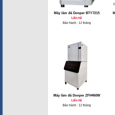
Máy làm đá Donper BTY7215
M
Liên hệ
Bảo hành : 12 tháng
Máy làm đá Donper ZFH460W
Liên hệ
Bảo hành : 12 tháng