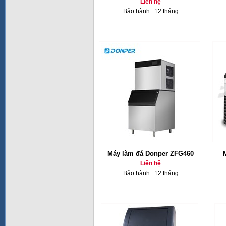
Liên hệ
Bảo hành : 12 tháng
Máy làm đá Donper ZFG460
Liên hệ
Bảo hành : 12 tháng