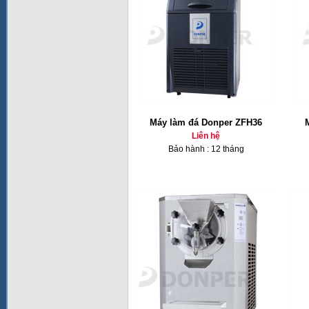
Máy làm đá Donper ZFH36
Liên hệ
Bảo hành : 12 tháng