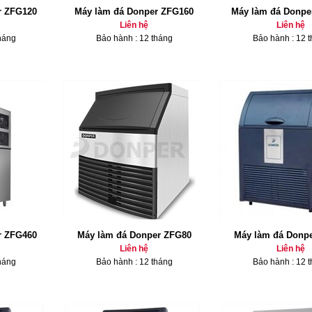
r ZFG120
Máy làm đá Donper ZFG160
Máy làm đá Donpe
Liên hệ
Liên hệ
háng
Bảo hành : 12 tháng
Bảo hành : 12 
r ZFG460
Máy làm đá Donper ZFG80
Máy làm đá Donp
Liên hệ
Liên hệ
háng
Bảo hành : 12 tháng
Bảo hành : 12 