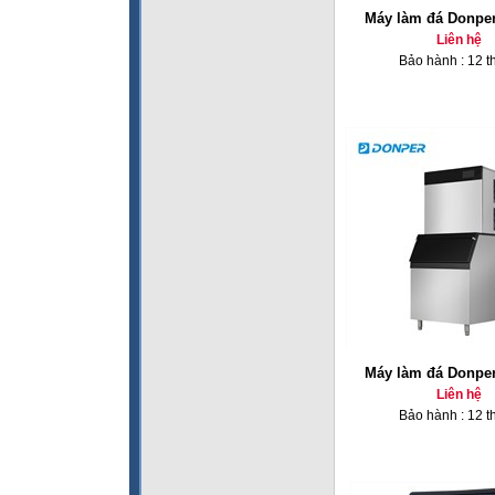
Máy làm đá Donpe
Liên hệ
Bảo hành : 12 t
Máy làm đá Donpe
Liên hệ
Bảo hành : 12 t