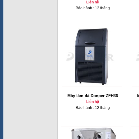
Liên hệ
Bảo hành : 12 tháng
Máy làm đá Donper ZFH36
Liên hệ
Bảo hành : 12 tháng