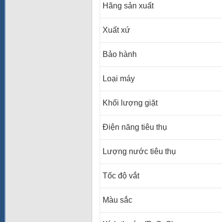
Hãng sản xuất
Xuất xứ
Bảo hành
Loại máy
Khối lượng giặt
Điện năng tiêu thụ
Lượng nước tiêu thụ
Tốc độ vắt
Màu sắc