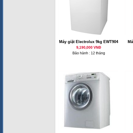
Máy giặt Electrolux 9kg EWT904
Má
9,190,000 VNĐ
Bảo hành : 12 tháng