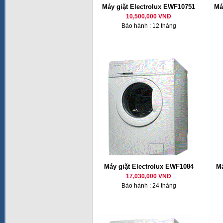
Máy giặt Electrolux EWF10751
Má
10,500,000 VNĐ
Bảo hành : 12 tháng
Máy giặt Electrolux EWF1084
Má
17,030,000 VNĐ
Bảo hành : 24 tháng