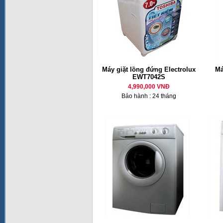
Máy giặt lồng đứng Electrolux
Má
EWT7042S
4,990,000 VNĐ
Bảo hành : 24 tháng