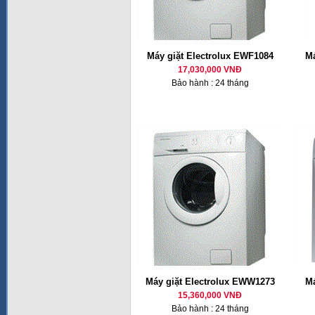
Máy giặt Electrolux EWF1084
Má
17,030,000 VNĐ
Bảo hành : 24 tháng
Máy giặt Electrolux EWW1273
Má
15,360,000 VNĐ
Bảo hành : 24 tháng