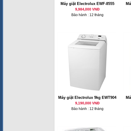
Máy giặt Electrolux EWF-8555
Má
9,984,000 VNĐ
Bảo hành : 12 tháng
Máy giặt Electrolux 9kg EWT904
Má
9,190,000 VNĐ
Bảo hành : 12 tháng