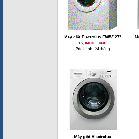
Máy giặt Electrolux EWW1273
Má
15,360,000 VNĐ
Bảo hành : 24 tháng
Máy giặt Electrolux