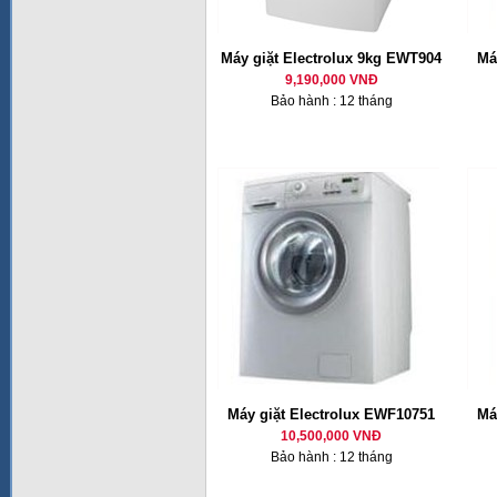
Máy giặt Electrolux 9kg EWT904
Má
9,190,000 VNĐ
Bảo hành : 12 tháng
Máy giặt Electrolux EWF10751
Má
10,500,000 VNĐ
Bảo hành : 12 tháng