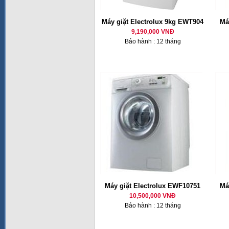
Máy giặt Electrolux 9kg EWT904
Má
9,190,000 VNĐ
Bảo hành : 12 tháng
Máy giặt Electrolux EWF10751
Má
10,500,000 VNĐ
Bảo hành : 12 tháng