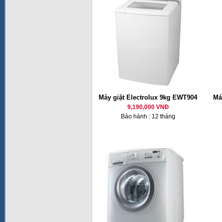
Máy giặt Electrolux 9kg EWT904
Má
9,190,000 VNĐ
Bảo hành : 12 tháng