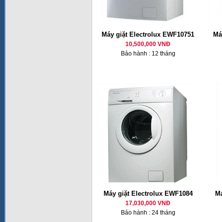
Máy giặt Electrolux EWF10751
Má
10,500,000 VNĐ
Bảo hành : 12 tháng
Máy giặt Electrolux EWF1084
Má
17,030,000 VNĐ
Bảo hành : 24 tháng