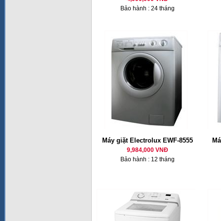
Bảo hành : 24 tháng
Máy giặt Electrolux EWF-8555
Má
9,984,000 VNĐ
Bảo hành : 12 tháng