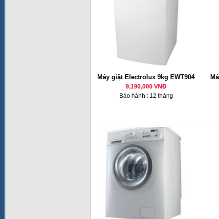
Máy giặt Electrolux 9kg EWT904
Má
9,190,000 VNĐ
Bảo hành : 12 tháng