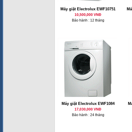
Máy giặt Electrolux EWF10751
Má
10,500,000 VNĐ
Bảo hành : 12 tháng
Máy giặt Electrolux EWF1084
Má
17,030,000 VNĐ
Bảo hành : 24 tháng