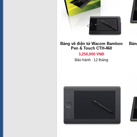
Bảng vẽ điện tử Wacom Bamboo
Bản
Pen & Touch CTH-460
3,250,000 VNĐ
Bảo hành : 12 tháng