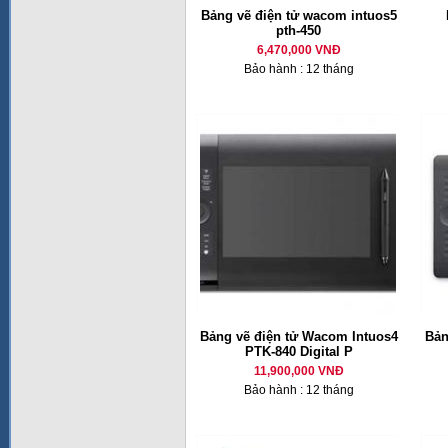
Bảng vẽ điện tử wacom intuos5
pth-450
6,470,000 VNĐ
Bảo hành : 12 tháng
Bảng vẽ điện tử Wacom Intuos4
Bản
PTK-840 Digital P
11,900,000 VNĐ
Bảo hành : 12 tháng