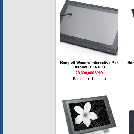
Bảng vẽ Wacom Interactive Pen
Bản
Display DTU-1631
28,600,000 VNĐ
Bảo hành : 12 tháng