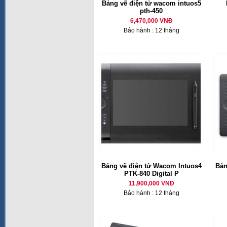
Bảng vẽ điện tử wacom intuos5
pth-450
6,470,000 VNĐ
Bảo hành : 12 tháng
Bảng vẽ điện tử Wacom Intuos4
Bản
PTK-840 Digital P
11,900,000 VNĐ
Bảo hành : 12 tháng