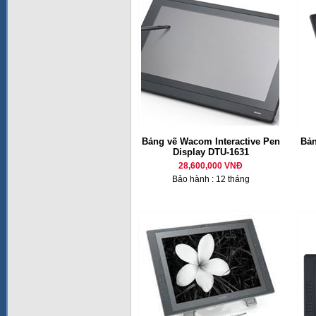
Bảng vẽ Wacom Interactive Pen
Bản
Display DTU-1631
28,600,000 VNĐ
Bảo hành : 12 tháng