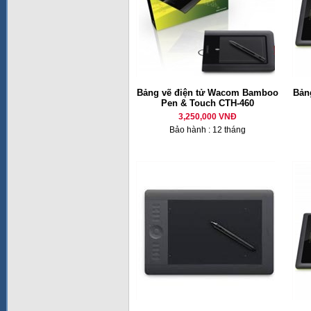
Bảng vẽ điện tử Wacom Bamboo
Bản
Pen & Touch CTH-460
3,250,000 VNĐ
Bảo hành : 12 tháng