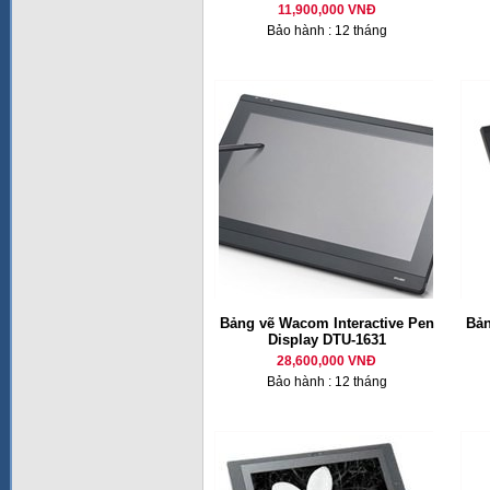
11,900,000 VNĐ
Bảo hành : 12 tháng
Bảng vẽ Wacom Interactive Pen
Bản
Display DTU-1631
28,600,000 VNĐ
Bảo hành : 12 tháng