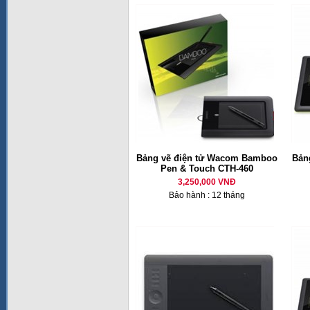
Bảng vẽ điện tử Wacom Bamboo
Bản
Pen & Touch CTH-460
3,250,000 VNĐ
Bảo hành : 12 tháng