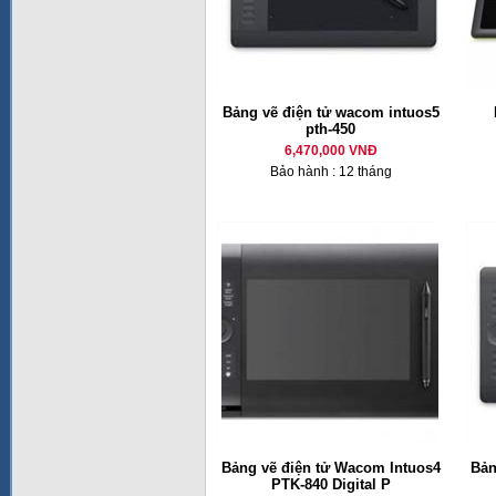
Bảng vẽ điện tử wacom intuos5
pth-450
6,470,000 VNĐ
Bảo hành : 12 tháng
Bảng vẽ điện tử Wacom Intuos4
Bản
PTK-840 Digital P