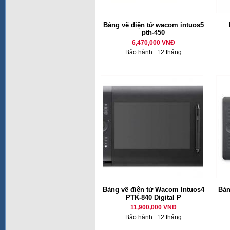
Bảng vẽ điện tử wacom intuos5
pth-450
6,470,000 VNĐ
Bảo hành : 12 tháng
Bảng vẽ điện tử Wacom Intuos4
Bản
PTK-840 Digital P
11,900,000 VNĐ
Bảo hành : 12 tháng