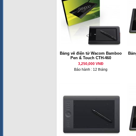
Bảng vẽ điện tử Wacom Bamboo
Bản
Pen & Touch CTH-460
3,250,000 VNĐ
Bảo hành : 12 tháng