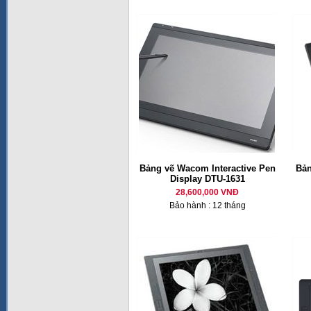
Bảng vẽ Wacom Interactive Pen
Bản
Display DTU-1631
28,600,000 VNĐ
Bảo hành : 12 tháng