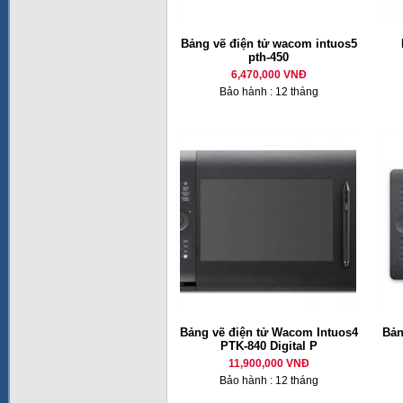
Bảng vẽ điện tử wacom intuos5
pth-450
6,470,000 VNĐ
Bảo hành : 12 tháng
Bảng vẽ điện tử Wacom Intuos4
Bản
PTK-840 Digital P
11,900,000 VNĐ
Bảo hành : 12 tháng