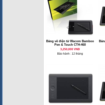
Bảng vẽ điện tử Wacom Bamboo
Bản
Pen & Touch CTH-460
3,250,000 VNĐ
Bảo hành : 12 tháng