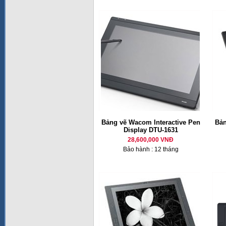
Bảng vẽ Wacom Interactive Pen
Bản
Display DTU-1631
28,600,000 VNĐ
Bảo hành : 12 tháng