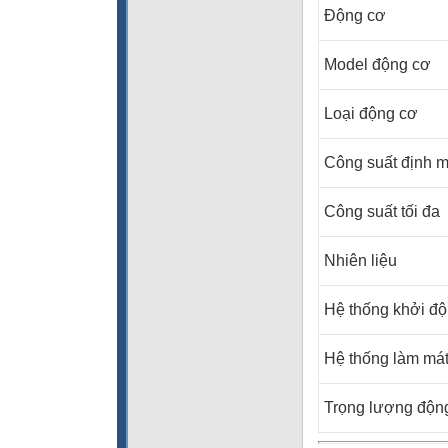
Động cơ
Model động cơ
Loại động cơ
Công suất định 
Công suất tối đa
Nhiên liệu
Hệ thống khởi đ
Hệ thống làm má
Trọng lượng độn