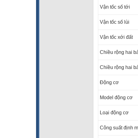
Vận tốc số tới
Vận tốc số lùi
Vận tốc xới đất
Chiều rộng hai b
Chiều rộng hai b
Động cơ
Model động cơ
Loại động cơ
Công suất định 