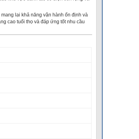
 mang lại khả năng vận hành ổn định và
ng cao tuổi thọ và đáp ứng tốt nhu cầu