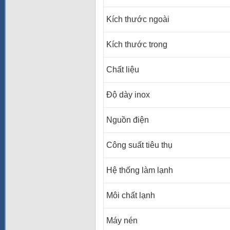
Kích thước ngoài
Kích thước trong
Chất liệu
Độ dày inox
Nguồn điện
Công suất tiêu thụ
Hệ thống làm lạnh
Môi chất lạnh
Máy nén