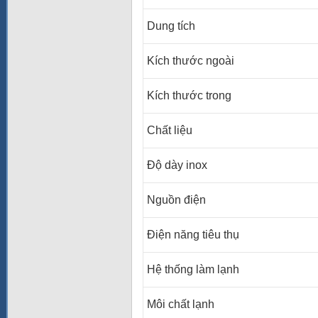
Dung tích
Kích thước ngoài
Kích thước trong
Chất liệu
Độ dày inox
Nguồn điện
Điện năng tiêu thụ
Hệ thống làm lạnh
Môi chất lạnh