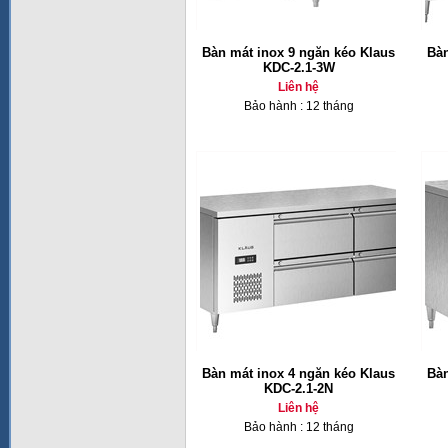
Bàn mát inox 9 ngăn kéo Klaus
Bàn
KDC-2.1-3W
Liên hệ
Bảo hành : 12 tháng
Bàn mát inox 4 ngăn kéo Klaus
Bàn
KDC-2.1-2N
Liên hệ
Bảo hành : 12 tháng