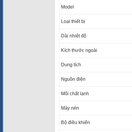
Model
Loại thiết bị
Dải nhiệt độ
Kích thước ngoài
Dung tích
Nguồn điện
Môi chất lạnh
Máy nén
Bộ điều khiển