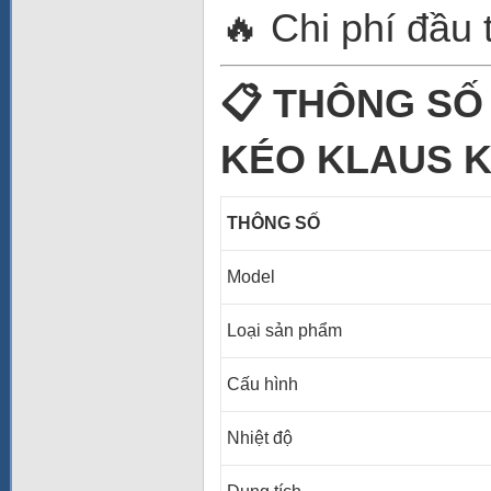
🔥 Chi phí đầu 
📋 THÔNG SỐ
KÉO KLAUS K
THÔNG SỐ
Model
Loại sản phẩm
Cấu hình
Nhiệt độ