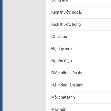
Dung tích
Kích thước ngoài
Kích thước trong
Chất liệu
Độ dày inox
Nguồn điện
Điện năng tiêu thụ
Hệ thống làm lạnh
Môi chất lạnh
Máy nén