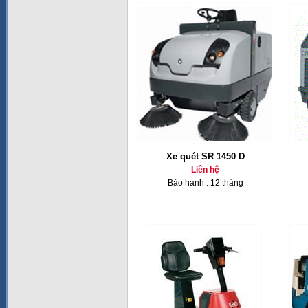
Xe quét SR 1450 D
Liên hệ
Bảo hành : 12 tháng