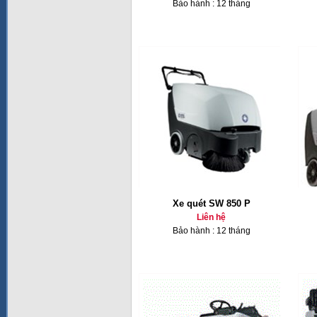
Bảo hành : 12 tháng
Xe quét SW 850 P
Liên hệ
Bảo hành : 12 tháng