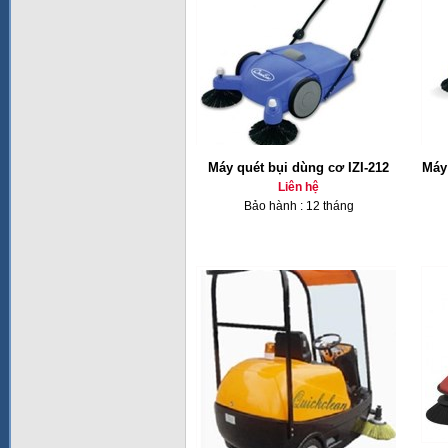
Máy quét bụi dùng cơ IZI-212
Máy
Liên hệ
Bảo hành : 12 tháng