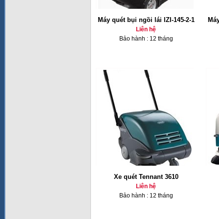
Máy quét bụi ngồi lái IZI-145-2-1
Máy
Liên hệ
Bảo hành : 12 tháng
Xe quét Tennant 3610
Liên hệ
Bảo hành : 12 tháng