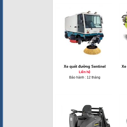
Xe quét đường Sentinel
Xe
Liên hệ
Bảo hành : 12 tháng