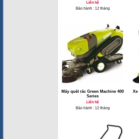
Liên hệ
Bảo hành : 12 tháng
Máy quét rác Green Machine 400
Xe 
Series
Liên hệ
Bảo hành : 12 tháng