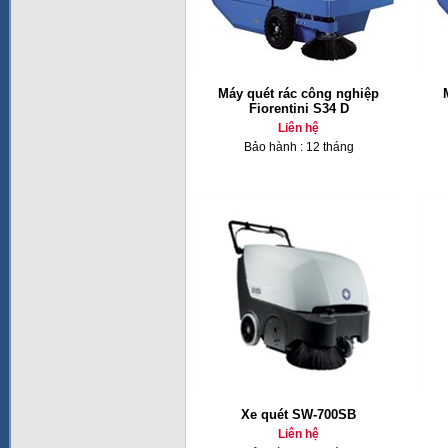
Máy quét rác công nghiệp
Fiorentini S34 D
Liên hệ
Bảo hành : 12 tháng
Xe quét SW-700SB
Liên hệ