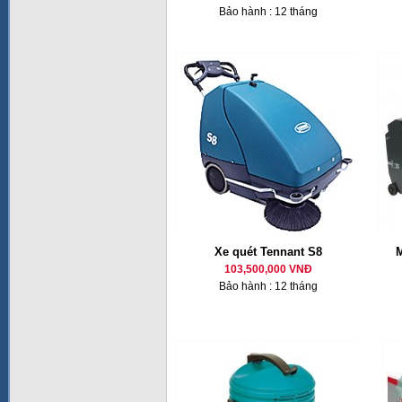
Bảo hành : 12 tháng
Xe quét Tennant S8
M
103,500,000 VNĐ
Bảo hành : 12 tháng