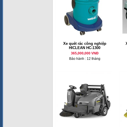
Xe quét rác công nghiệp
HICLEAN HC-1300
365,000,000 VNĐ
Bảo hành : 12 tháng