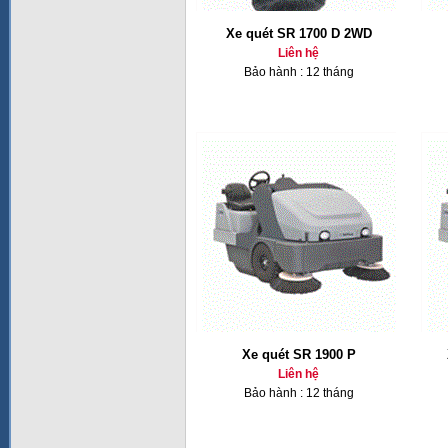
Xe quét SR 1700 D 2WD
Liên hệ
Bảo hành : 12 tháng
Xe quét SR 1900 P
Liên hệ
Bảo hành : 12 tháng