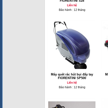
FIORENTINI S28
Liên hệ
Bảo hành : 12 tháng
Máy quét rác hút bụi đẩy tay
Má
FIORENTINI SP500
Liên hệ
Bảo hành : 12 tháng