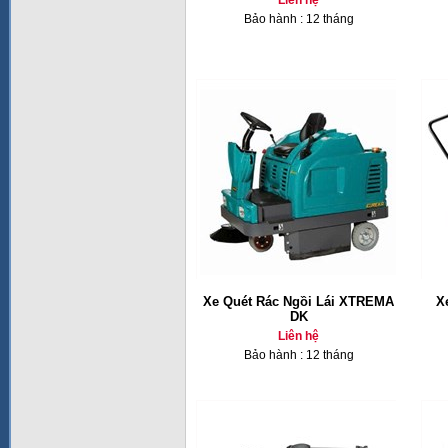
Liên hệ
Bảo hành : 12 tháng
Xe Quét Rác Ngồi Lái XTREMA
X
DK
Liên hệ
Bảo hành : 12 tháng