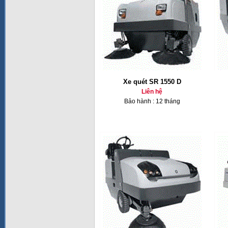
Xe quét SR 1550 D
Liên hệ
Bảo hành : 12 tháng