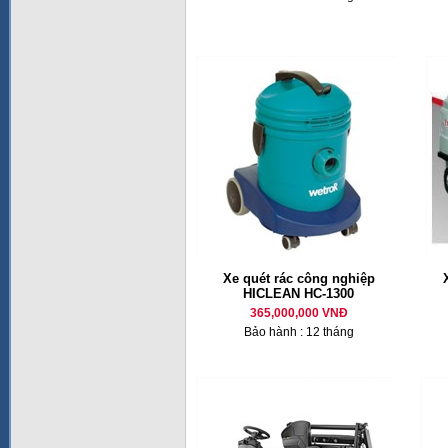
Xe quét rác công nghiệp
HICLEAN HC-1300
365,000,000 VNĐ
Bảo hành : 12 tháng