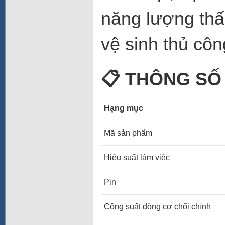
năng lượng thấ
vệ sinh thủ côn
📋
THÔNG SỐ 
Hạng mục
Mã sản phẩm
Hiệu suất làm việc
Pin
Công suất động cơ chổi chính