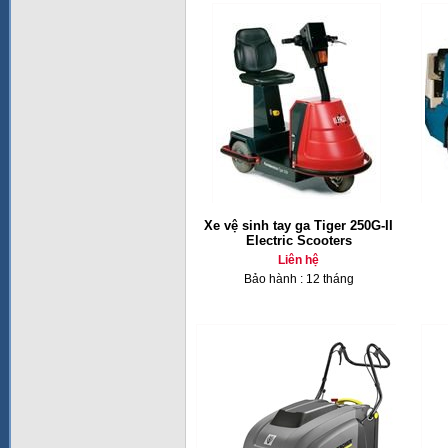
Xe vệ sinh tay ga Tiger 250G-II
Electric Scooters
Liên hệ
Bảo hành : 12 tháng