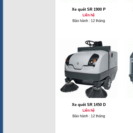
Xe quét SR 1900 P
Liên hệ
Bảo hành : 12 tháng
Xe quét SR 1450 D
Liên hệ
Bảo hành : 12 tháng