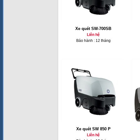
Xe quét SW-700SB
Liên hệ
Bảo hành : 12 tháng
Xe quét SW 850 P
Liên hệ