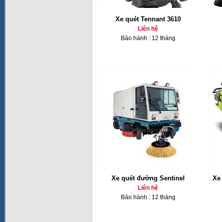
Xe quét Tennant 3610
Liên hệ
Bảo hành : 12 tháng
Xe quét đường Sentinel
Xe
Liên hệ
Bảo hành : 12 tháng