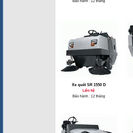
Bảo hành : 12 tháng
Xe quét SR 1550 D
Liên hệ
Bảo hành : 12 tháng