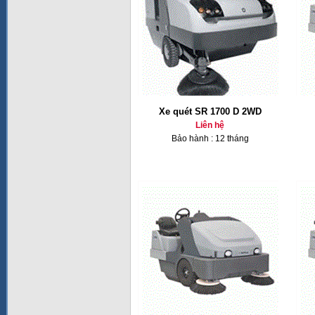
Xe quét SR 1700 D 2WD
Liên hệ
Bảo hành : 12 tháng