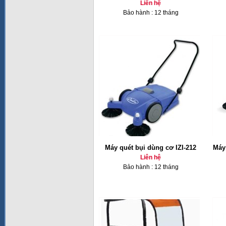
Liên hệ
Bảo hành : 12 tháng
Máy quét bụi dùng cơ IZI-212
Máy
Liên hệ
Bảo hành : 12 tháng