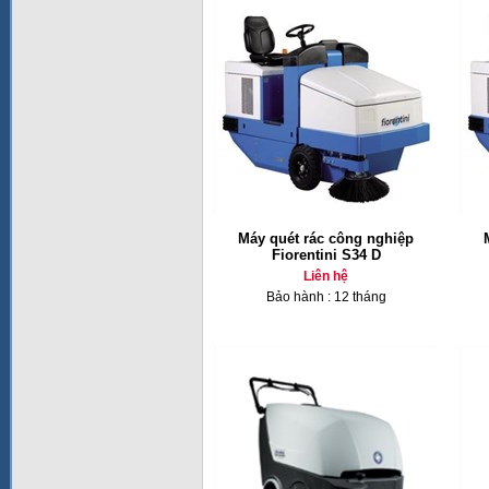
Máy quét rác công nghiệp
Fiorentini S34 D
Liên hệ
Bảo hành : 12 tháng