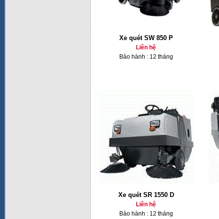
Xe quét SW 850 P
Liên hệ
Bảo hành : 12 tháng
Xe quét SR 1550 D
Liên hệ
Bảo hành : 12 tháng