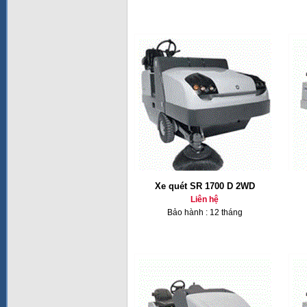
Xe quét SR 1700 D 2WD
Liên hệ
Bảo hành : 12 tháng