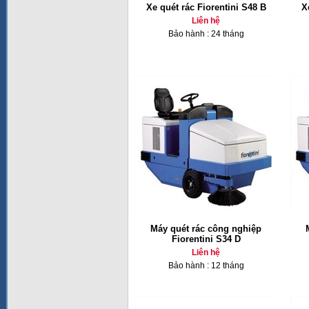
Xe quét rác Fiorentini S48 B
X
Liên hệ
Bảo hành : 24 tháng
Máy quét rác công nghiệp
Fiorentini S34 D
Liên hệ
Bảo hành : 12 tháng