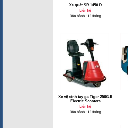
Xe quét SR 1450 D
Liên hệ
Bảo hành : 12 tháng
Xe vệ sinh tay ga Tiger 250G-II
Electric Scooters
Liên hệ
Bảo hành : 12 tháng