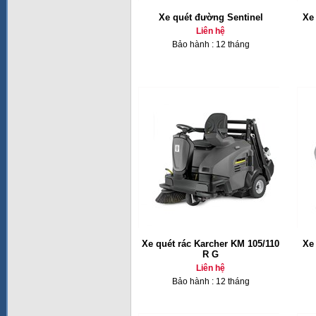
Xe quét đường Sentinel
Xe
Liên hệ
Bảo hành : 12 tháng
Xe quét rác Karcher KM 105/110
Xe
R G
Liên hệ
Bảo hành : 12 tháng