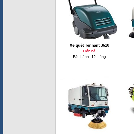
Xe quét Tennant 3610
Liên hệ
Bảo hành : 12 tháng