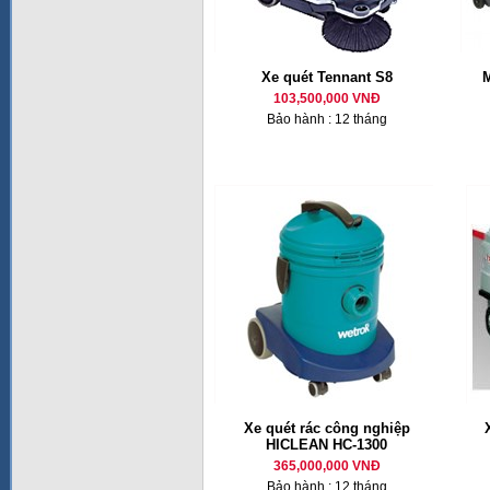
Xe quét Tennant S8
M
103,500,000 VNĐ
Bảo hành : 12 tháng
Xe quét rác công nghiệp
HICLEAN HC-1300
365,000,000 VNĐ
Bảo hành : 12 tháng