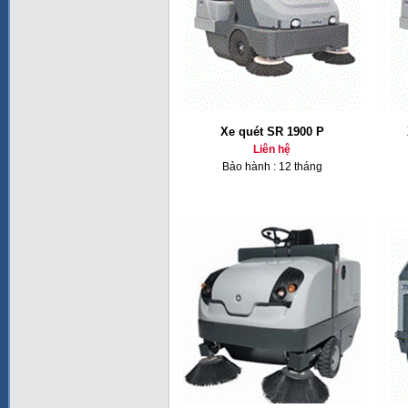
Xe quét SR 1900 P
Liên hệ
Bảo hành : 12 tháng