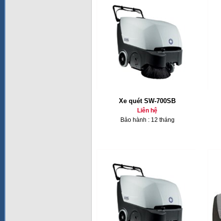
Xe quét SW-700SB
Liên hệ
Bảo hành : 12 tháng