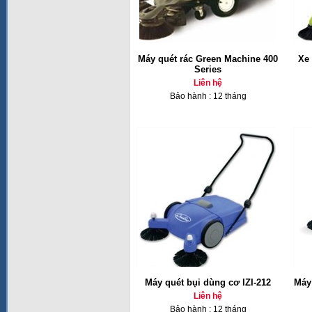
Máy quét rác Green Machine 400
Xe 
Series
Liên hệ
Bảo hành : 12 tháng
Máy quét bụi dùng cơ IZI-212
Máy
Liên hệ
Bảo hành : 12 tháng