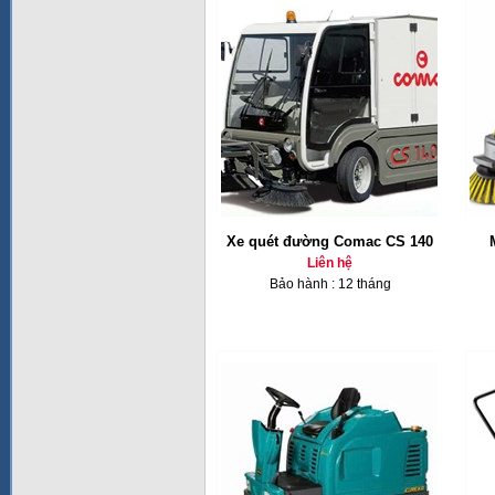
Xe quét đường Comac CS 140
Liên hệ
Bảo hành : 12 tháng